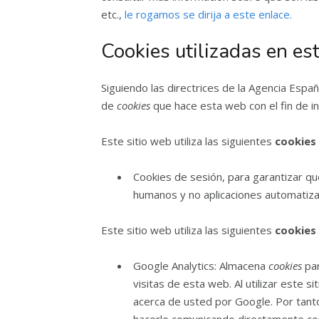
etc.,
le rogamos se dirija a este enlace.
Cookies utilizadas en es
Siguiendo las directrices de la Agencia Esp
de
cookies
que hace esta web con el fin de in
Este sitio web utiliza las siguientes
cookies
Cookies de sesión, para garantizar qu
humanos y no aplicaciones automatiz
Este sitio web utiliza las siguientes
cookies
Google Analytics: Almacena
cookies
par
visitas de esta web. Al utilizar este 
acerca de usted por Google. Por tanto