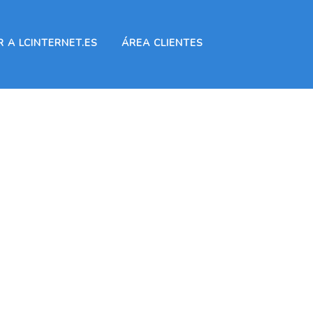
 A LCINTERNET.ES
ÁREA CLIENTES