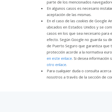
parte de los mencionados navegador
En algunos casos es necesario instala
aceptación de las mismas.
En el caso de las
cookies
de Google An
ubicados en Estados Unidos y se com
casos en los que sea necesario para el
efecto. Según Google no guarda su dir
de Puerto Seguro que garantiza que t
protección acorde a la normativa eur
en este enlace
. Si desea información 
otro enlace
.
Para cualquier duda o consulta acerca
nosotros a través de la sección de co