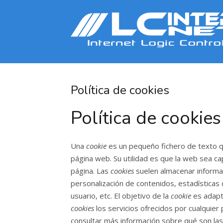
Política de cookies
Política de cookies
Una
cookie
es un pequeño fichero de texto q
página web. Su utilidad es que la web sea c
página. Las
cookies
suelen almacenar informac
personalización de contenidos, estadísticas 
usuario, etc. El objetivo de la
cookie
es adapta
cookies
los servicios ofrecidos por cualquie
consultar más información sobre qué son la