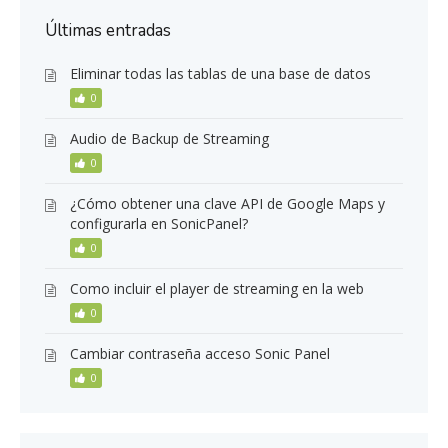
Últimas entradas
Eliminar todas las tablas de una base de datos
0
Audio de Backup de Streaming
0
¿Cómo obtener una clave API de Google Maps y
configurarla en SonicPanel?
0
Como incluir el player de streaming en la web
0
Cambiar contraseña acceso Sonic Panel
0