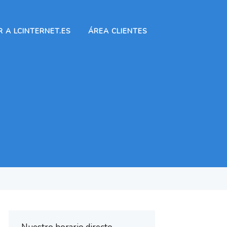
 A LCINTERNET.ES
ÁREA CLIENTES