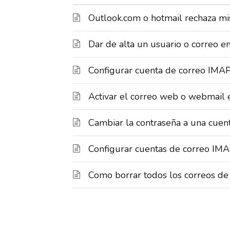
Outlook.com o hotmail rechaza mi
Dar de alta un usuario o correo e
Configurar cuenta de correo IMA
Activar el correo web o webmail 
Cambiar la contraseña a una cuent
Configurar cuentas de correo IMA
Como borrar todos los correos de