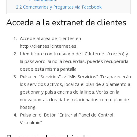
2.2
Comentarios y Preguntas via Facebook
Accede a la extranet de clientes
Accede al área de clientes en
http://clientes.lcinternet.es
Identifícate con tu usuario de LC Internet (correo) y
la password. Si no la recuerdas, puedes recuperarla
desde esta misma pantalla.
Pulsa en “Servicios” -> “Mis Servicios”. Te aparecerán
los servicios activos, localiza el plan de alojamiento a
gestionar y pulsa encima de la línea. Verás en la
nueva pantalla los datos relacionados con tu plan de
hosting.
Pulsa en el Botón “Entrar al Panel de Control
Virtualmin”