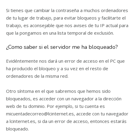
Si tienes que cambiar la contraseña a muchos ordenadores
de tu lugar de trabajo, para evitar bloqueos y facilitarte el
trabajo, es aconsejable que nos avises de tu IP actual para
que la pongamos en una lista temporal de exclusión.
¿Como saber si el servidor me ha bloqueado?
Evidéntemente nos dará un error de acceso en el PC que
ha producido el bloqueo y a su vez en el resto de
ordenadores de la misma red.
Otro síntoma en el que sabremos que hemos sido
bloqueados, es acceder con un navegador a la dirección
web de tu dominio. Por ejemplo, si tu cuenta es
micuentadecorreo@lcinternet.es, accede con tu navegador
a lcinternet.es, si da un error de acceso, entonces estarás
bloqueado.