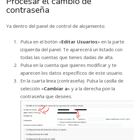
Procesar el cambio de
contraseña
Ya dentro del panel de control de alojamiento:
Pulsa en el botón «
Editar Usuarios
» en la parte
izquierda del panel. Te aparecerá un listado con
todas las cuentas que tienes dadas de alta.
Pulsa en la cuenta que quieres modificar y te
aparecen los datos específicos de este usuario.
En la cuarta linea (contraseña). Pulsa la casilla de
selección «
Cambiar a
» y a la derecha pon la
contraseña que desees.