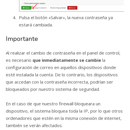
Pulsa el botón «Salvar», la nueva contraseña ya
estará cambiada.
Importante
Al realizar el cambio de contraseña en el panel de control,
es necesario
que inmediatamente se cambie
la
configuración de correo en aquellos dispositivos donde
esté instalada la cuenta. De lo contrario, los dispositivos
que accedan con la contraseña incorrecta, podrían ser
bloqueados por nuestro sistema de seguridad.
En el caso de que nuestro firewall bloqueara un
dispositivo, el sistema bloquea toda la IP, por lo que otros
ordenadores que estén en la misma conexión de internet,
también se verán afectados.