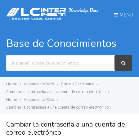
MENU
Base de Conocimientos
Search
For
Home
Alojamiento Web
Correo Electrónico
Cambiar la contraseña a una cuenta de correo electrónico
Home
Alojamiento Web
Cambiar la contraseña a una cuenta de correo electrónico
Cambiar la contraseña a una cuenta de
correo electrónico