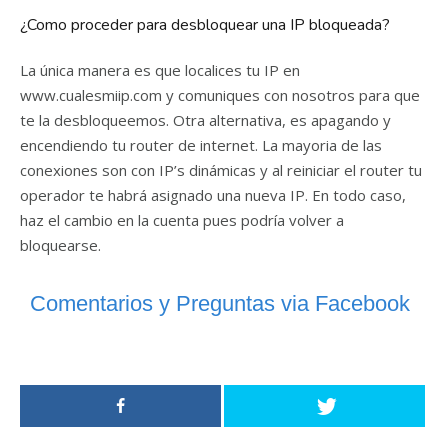
¿Como proceder para desbloquear una IP bloqueada?
La única manera es que localices tu IP en
www.cualesmiip.com y comuniques con nosotros para que
te la desbloqueemos. Otra alternativa, es apagando y
encendiendo tu router de internet. La mayoria de las
conexiones son con IP’s dinámicas y al reiniciar el router tu
operador te habrá asignado una nueva IP. En todo caso,
haz el cambio en la cuenta pues podría volver a
bloquearse.
Comentarios y Preguntas via Facebook