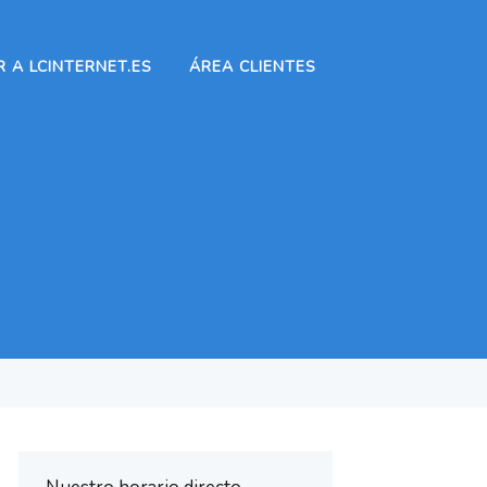
 A LCINTERNET.ES
ÁREA CLIENTES