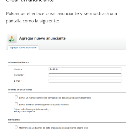
Pulsamos el enlace crear anunciante y se mostrará una
pantalla como la siguiente: