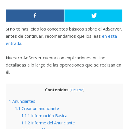
Si no te has leído los conceptos básicos sobre el AdServer,
antes de continuar, recomendamos que los leas
en esta
entrada
.
Nuestro AdServer cuenta con explicaciones on line
detalladas a lo largo de las operaciones que se realizan en
él.
Contenidos
[
Ocultar
]
1
Anunciantes
1.1
Crear un anunciante
1.1.1
Información Basica
1.1.2
Informe del Anunciante