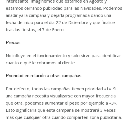
interesante. Imaginemos que estamos en Agosto y
estamos cerrando publicidad para las Navidades. Podemos
añadir ya la campaña y dejarla programada dando una
fecha de inicio para el día 22 de Diciembre y que finalice
tras las fiestas, el 7 de Enero.
Precios
No influye en el funcionamiento y solo sirve para identificar
cuanto o qué le cobramos al cliente.
Prioridad en relación a otras campañas.
Por defecto, todas las campañas tienen prioridad «1». Si
una campaña necesita visualizarse con mayor frecuencia
que otra, podemos aumentar el peso por ejemplo a «3».
Esto significaria que esta campaña se mostrará 3 veces
más que cualquier otra cuando comparten zona publicitaria.