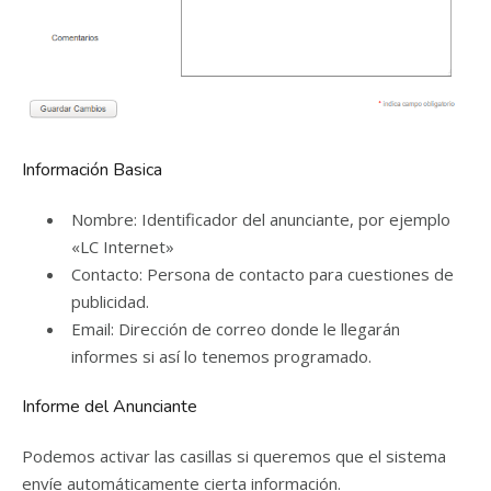
Información Basica
Nombre: Identificador del anunciante, por ejemplo
«LC Internet»
Contacto: Persona de contacto para cuestiones de
publicidad.
Email: Dirección de correo donde le llegarán
informes si así lo tenemos programado.
Informe del Anunciante
Podemos activar las casillas si queremos que el sistema
envíe automáticamente cierta información.