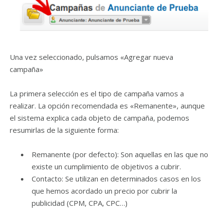
Una vez seleccionado, pulsamos «Agregar nueva
campaña»
La primera selección es el tipo de campaña vamos a
realizar. La opción recomendada es «Remanente», aunque
el sistema explica cada objeto de campaña, podemos
resumirlas de la siguiente forma:
Remanente (por defecto): Son aquellas en las que no
existe un cumplimiento de objetivos a cubrir.
Contacto: Se utilizan en determinados casos en los
que hemos acordado un precio por cubrir la
publicidad (CPM, CPA, CPC…)