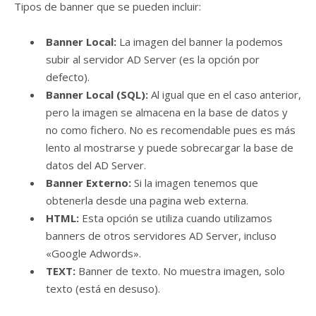
Tipos de banner que se pueden incluir:
Banner Local:
La imagen del banner la podemos
subir al servidor AD Server (es la opción por
defecto).
Banner Local (SQL):
Al igual que en el caso anterior,
pero la imagen se almacena en la base de datos y
no como fichero. No es recomendable pues es más
lento al mostrarse y puede sobrecargar la base de
datos del AD Server.
Banner Externo:
Si la imagen tenemos que
obtenerla desde una pagina web externa.
HTML:
Esta opción se utiliza cuando utilizamos
banners de otros servidores AD Server, incluso
«Google Adwords».
TEXT:
Banner de texto. No muestra imagen, solo
texto (está en desuso).