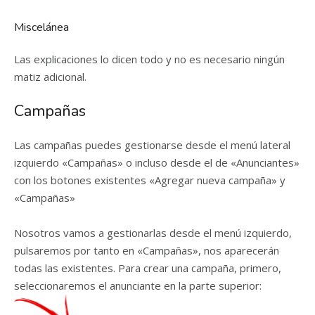
Miscelánea
Las explicaciones lo dicen todo y no es necesario ningún
matiz adicional.
Campañas
Las campañas puedes gestionarse desde el menú lateral
izquierdo «Campañas» o incluso desde el de «Anunciantes»
con los botones existentes «Agregar nueva campaña» y
«Campañas»
Nosotros vamos a gestionarlas desde el menú izquierdo,
pulsaremos por tanto en «Campañas», nos aparecerán
todas las existentes. Para crear una campaña, primero,
seleccionaremos el anunciante en la parte superior: