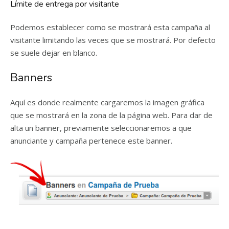
Límite de entrega por visitante
Podemos establecer como se mostrará esta campaña al
visitante limitando las veces que se mostrará. Por defecto
se suele dejar en blanco.
Banners
Aquí es donde realmente cargaremos la imagen gráfica
que se mostrará en la zona de la página web. Para dar de
alta un banner, previamente seleccionaremos a que
anunciante y campaña pertenece este banner.