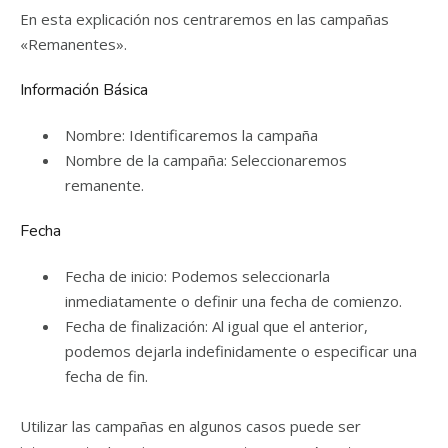
En esta explicación nos centraremos en las campañas
«Remanentes».
Información Básica
Nombre: Identificaremos la campaña
Nombre de la campaña: Seleccionaremos
remanente.
Fecha
Fecha de inicio: Podemos seleccionarla
inmediatamente o definir una fecha de comienzo.
Fecha de finalización: Al igual que el anterior,
podemos dejarla indefinidamente o especificar una
fecha de fin.
Utilizar las campañas en algunos casos puede ser