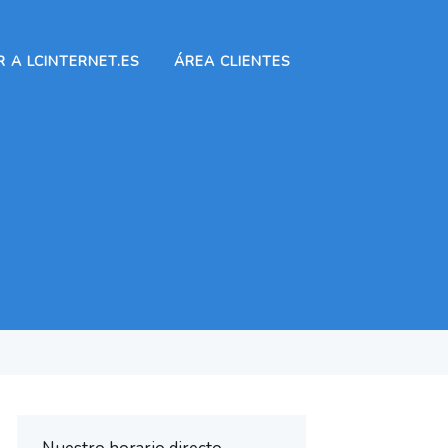
 A LCINTERNET.ES
ÁREA CLIENTES