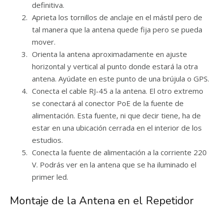
definitiva.
Aprieta los tornillos de anclaje en el mástil pero de
tal manera que la antena quede fija pero se pueda
mover.
Orienta la antena aproximadamente en ajuste
horizontal y vertical al punto donde estará la otra
antena. Ayúdate en este punto de una brújula o GPS.
Conecta el cable RJ-45 a la antena. El otro extremo
se conectará al conector PoE de la fuente de
alimentación. Esta fuente, ni que decir tiene, ha de
estar en una ubicación cerrada en el interior de los
estudios.
Conecta la fuente de alimentación a la corriente 220
V. Podrás ver en la antena que se ha iluminado el
primer led.
Montaje de la Antena en el Repetidor