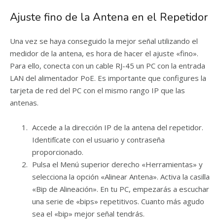
Ajuste fino de la Antena en el Repetidor
Una vez se haya conseguido la mejor señal utilizando el
medidor de la antena, es hora de hacer el ajuste «fino».
Para ello, conecta con un cable RJ-45 un PC con la entrada
LAN del alimentador PoE. Es importante que configures la
tarjeta de red del PC con el mismo rango IP que las
antenas.
Accede a la dirección IP de la antena del repetidor.
Identifícate con el usuario y contraseña
proporcionado.
Pulsa el Menú superior derecho «Herramientas» y
selecciona la opción «Alinear Antena». Activa la casilla
«Bip de Alineación». En tu PC, empezarás a escuchar
una serie de «bips» repetitivos. Cuanto más agudo
sea el «bip» mejor señal tendrás.