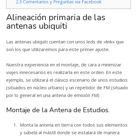
2.3
Comentarios y Preguntas via Facebook
Alineación primaria de las
antenas ubiquiti
Las antenas ubiquiti cuentan con unos leds de «link» que
son los que utilizaremos para este primer ajuste.
Nuestra experiencia en el montaje, de cara a minimizar
viajes innecesarios es realizarla en este orden. En este
ejemplo, se utilizará el clásico escenario de unos estudios
(situados en núcleo urbano) y un repetidor de FM (situado
por lo general en una antena de emisión FM)
Montaje de la Antena de Estudios.
Monta la antena en tierra con todos sus elementos
y súbela al mástil donde se instalará de manera