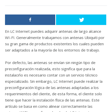
En LC Internet puedes adquirir antenas de largo alcance
WI-FI. Generalmente trabajamos con antenas Ubiquiti por
su gran gama de productos existentes los cuales pueden
ser adaptados a la mayoría de los entornos de trabajo.
Por defecto, las antenas se envían sin ningún tipo de
preconfiguración realizada, esto significa que para la
instalacińo es necesario contar con un servicio técnico
especializado. Sin embargo, LC Internet puede realizar la
preconfiguración lógica de las antenas adaptadas a los
requerimientos del cliente, de esta forma, el cliente solo
tiene que hacer la instalación física de las antenas. Este
artículo se basa en como alinear correctamente las