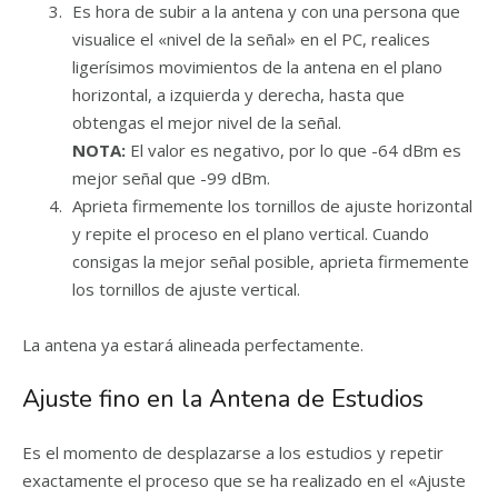
Es hora de subir a la antena y con una persona que
visualice el «nivel de la señal» en el PC, realices
ligerísimos movimientos de la antena en el plano
horizontal, a izquierda y derecha, hasta que
obtengas el mejor nivel de la señal.
NOTA:
El valor es negativo, por lo que -64 dBm es
mejor señal que -99 dBm.
Aprieta firmemente los tornillos de ajuste horizontal
y repite el proceso en el plano vertical. Cuando
consigas la mejor señal posible, aprieta firmemente
los tornillos de ajuste vertical.
La antena ya estará alineada perfectamente.
Ajuste fino en la Antena de Estudios
Es el momento de desplazarse a los estudios y repetir
exactamente el proceso que se ha realizado en el «Ajuste