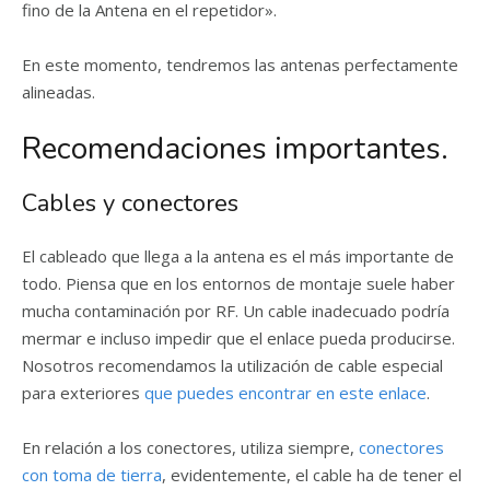
fino de la Antena en el repetidor».
En este momento, tendremos las antenas perfectamente
alineadas.
Recomendaciones importantes.
Cables y conectores
El cableado que llega a la antena es el más importante de
todo. Piensa que en los entornos de montaje suele haber
mucha contaminación por RF. Un cable inadecuado podría
mermar e incluso impedir que el enlace pueda producirse.
Nosotros recomendamos la utilización de cable especial
para exteriores
que puedes encontrar en este enlace
.
En relación a los conectores, utiliza siempre,
conectores
con toma de tierra
, evidentemente, el cable ha de tener el