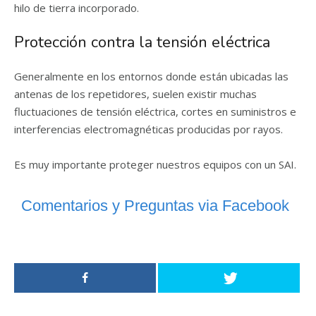
hilo de tierra incorporado.
Protección contra la tensión eléctrica
Generalmente en los entornos donde están ubicadas las
antenas de los repetidores, suelen existir muchas
fluctuaciones de tensión eléctrica, cortes en suministros e
interferencias electromagnéticas producidas por rayos.
Es muy importante proteger nuestros equipos con un SAI.
Comentarios y Preguntas via Facebook