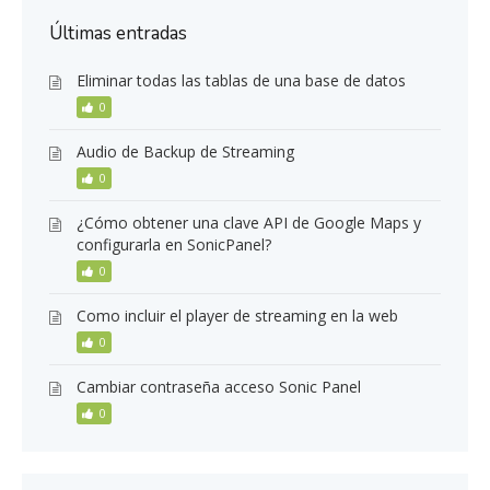
Últimas entradas
Eliminar todas las tablas de una base de datos
0
Audio de Backup de Streaming
0
¿Cómo obtener una clave API de Google Maps y
configurarla en SonicPanel?
0
Como incluir el player de streaming en la web
0
Cambiar contraseña acceso Sonic Panel
0