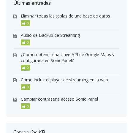
Últimas entradas
Eliminar todas las tablas de una base de datos
0
Audio de Backup de Streaming
0
¿Cómo obtener una clave API de Google Maps y
configurarla en SonicPanel?
0
Como incluir el player de streaming en la web
0
Cambiar contraseña acceso Sonic Panel
0
Categorías KB