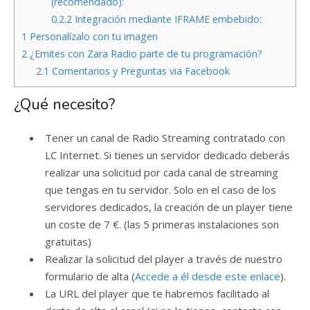
(recomendado):
0.2.2
Integración mediante IFRAME embebido:
1
Personalízalo con tu imagen
2
¿Emites con Zara Radio parte de tu programación?
2.1
Comentarios y Preguntas via Facebook
¿Qué necesito?
Tener un canal de Radio Streaming contratado con
LC Internet. Si tienes un servidor dedicado deberás
realizar una solicitud por cada canal de streaming
que tengas en tu servidor. Solo en el caso de los
servidores dedicados, la creación de un player tiene
un coste de 7 €. (las 5 primeras instalaciones son
gratuitas)
Realizar la solicitud del player a través de nuestro
formulario de alta (
Accede a él desde este enlace
).
La URL del player que te habremos facilitado al