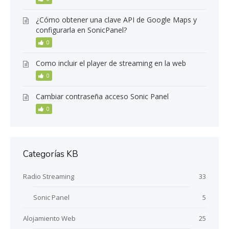
¿Cómo obtener una clave API de Google Maps y
configurarla en SonicPanel?
0
Como incluir el player de streaming en la web
0
Cambiar contraseña acceso Sonic Panel
0
Categorías KB
Radio Streaming
33
Sonic Panel
5
Alojamiento Web
25