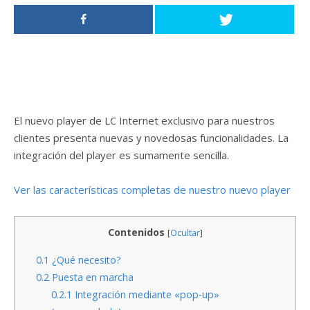
El nuevo player de LC Internet exclusivo para nuestros
clientes presenta nuevas y novedosas funcionalidades. La
integración del player es sumamente sencilla.
Ver las características completas de nuestro nuevo player
Contenidos
[
Ocultar
]
0.1
¿Qué necesito?
0.2
Puesta en marcha
0.2.1
Integración mediante «pop-up»