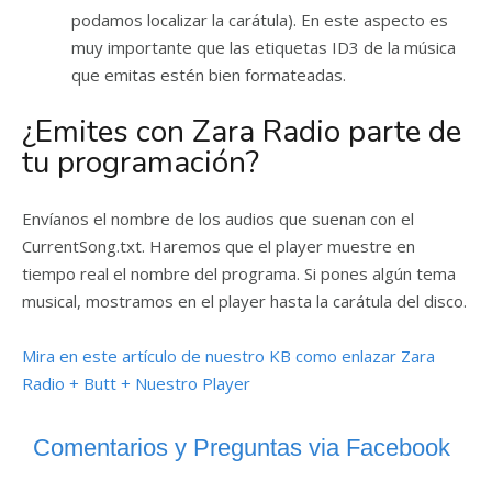
podamos localizar la carátula). En este aspecto es
muy importante que las etiquetas ID3 de la música
que emitas estén bien formateadas.
¿Emites con Zara Radio parte de
tu programación?
Envíanos el nombre de los audios que suenan con el
CurrentSong.txt. Haremos que el player muestre en
tiempo real el nombre del programa. Si pones algún tema
musical, mostramos en el player hasta la carátula del disco.
Mira en este artículo de nuestro KB como enlazar Zara
Radio + Butt + Nuestro Player
Comentarios y Preguntas via Facebook