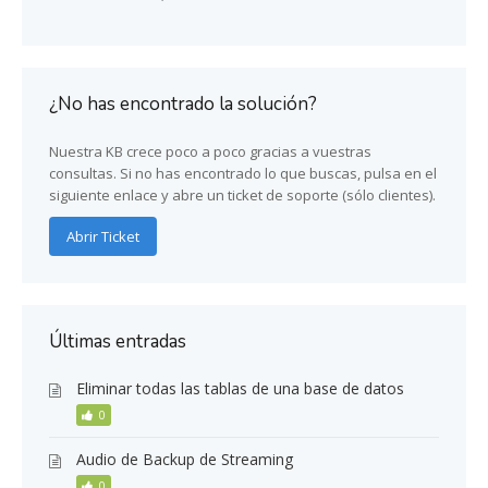
¿No has encontrado la solución?
Nuestra KB crece poco a poco gracias a vuestras
consultas. Si no has encontrado lo que buscas, pulsa en el
siguiente enlace y abre un ticket de soporte (sólo clientes).
Abrir Ticket
Últimas entradas
Eliminar todas las tablas de una base de datos
0
Audio de Backup de Streaming
0