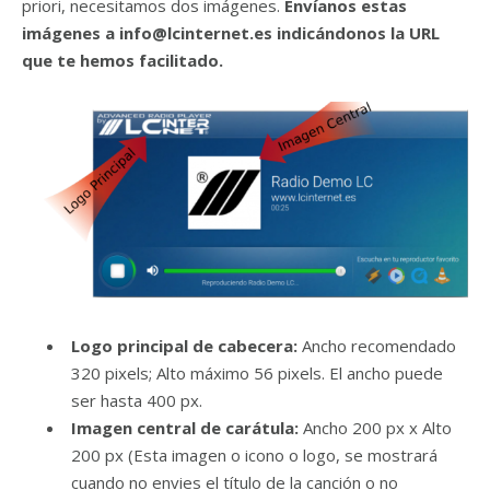
priori, necesitamos dos imágenes.
Envíanos estas
imágenes a info@lcinternet.es indicándonos la URL
que te hemos facilitado.
Logo principal de cabecera:
Ancho recomendado
320 pixels; Alto máximo 56 pixels. El ancho puede
ser hasta 400 px.
Imagen central de carátula:
Ancho 200 px x Alto
200 px (Esta imagen o icono o logo, se mostrará
cuando no envies el título de la canción o no