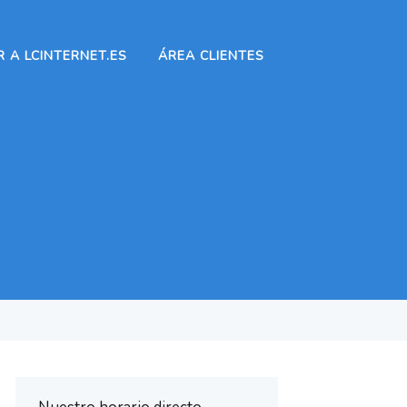
 A LCINTERNET.ES
ÁREA CLIENTES