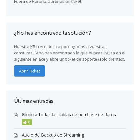
Fuera de Horario, ábrenos un ticket.
¿No has encontrado la solución?
Nuestra KB crece poco a poco gracias a vuestras
consultas. Si no has encontrado lo que buscas, pulsa en el
siguiente enlace y abre un ticket de soporte (sólo clientes).
Abrir Ticket
Últimas entradas
Eliminar todas las tablas de una base de datos
0
Audio de Backup de Streaming