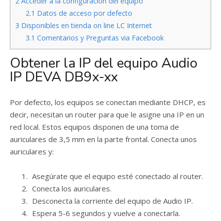
2
Acceder a la configuración del equipo
2.1
Datos de acceso por defecto
3
Disponibles en tienda on line LC Internet
3.1
Comentarios y Preguntas via Facebook
Obtener la IP del equipo Audio
IP DEVA DB9x-xx
Por defecto, los equipos se conectan mediante DHCP, es
decir, necesitan un router para que le asigne una IP en un
red local. Estos equipos disponen de una toma de
auriculares de 3,5 mm en la parte frontal. Conecta unos
auriculares y:
Asegúrate que el equipo esté conectado al router.
Conecta los auriculares.
Desconecta la corriente del equipo de Audio IP.
Espera 5-6 segundos y vuelve a conectarla.