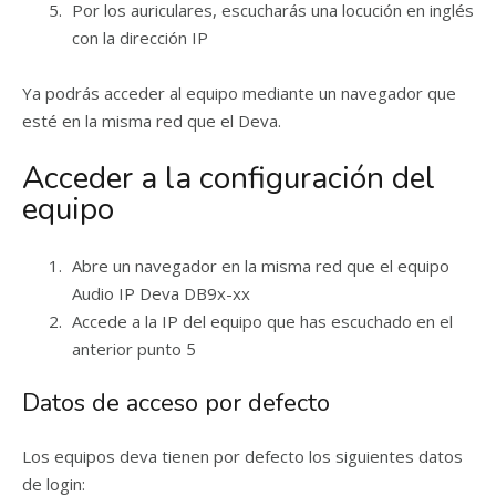
Por los auriculares, escucharás una locución en inglés
con la dirección IP
Ya podrás acceder al equipo mediante un navegador que
esté en la misma red que el Deva.
Acceder a la configuración del
equipo
Abre un navegador en la misma red que el equipo
Audio IP Deva DB9x-xx
Accede a la IP del equipo que has escuchado en el
anterior punto 5
Datos de acceso por defecto
Los equipos deva tienen por defecto los siguientes datos
de login: