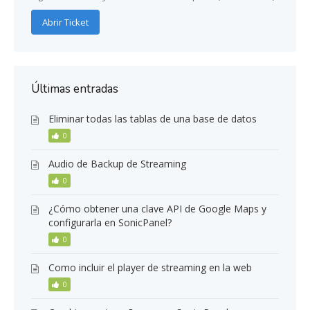
Abrir Ticket
Últimas entradas
Eliminar todas las tablas de una base de datos
0
Audio de Backup de Streaming
0
¿Cómo obtener una clave API de Google Maps y
configurarla en SonicPanel?
0
Como incluir el player de streaming en la web
0