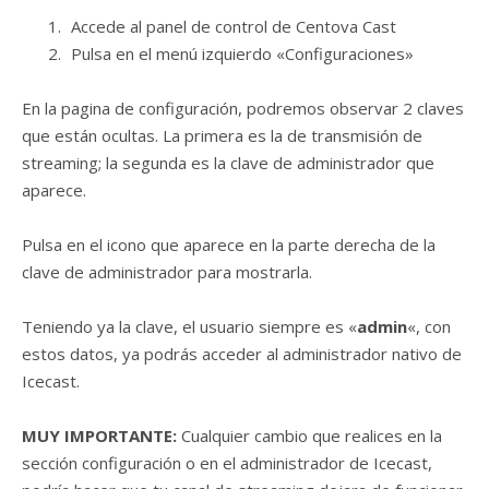
Accede al panel de control de Centova Cast
Pulsa en el menú izquierdo «Configuraciones»
En la pagina de configuración, podremos observar 2 claves
que están ocultas. La primera es la de transmisión de
streaming; la segunda es la clave de administrador que
aparece.
Pulsa en el icono que aparece en la parte derecha de la
clave de administrador para mostrarla.
Teniendo ya la clave, el usuario siempre es «
admin
«, con
estos datos, ya podrás acceder al administrador nativo de
Icecast.
MUY IMPORTANTE:
Cualquier cambio que realices en la
sección configuración o en el administrador de Icecast,