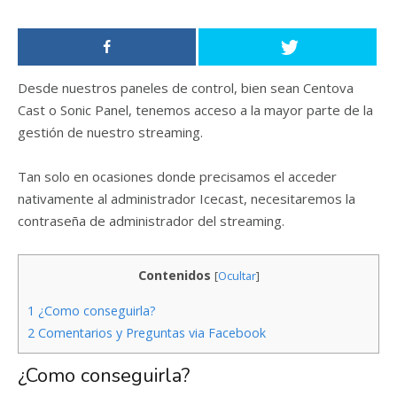
Desde nuestros paneles de control, bien sean Centova
Cast o Sonic Panel, tenemos acceso a la mayor parte de la
gestión de nuestro streaming.
Tan solo en ocasiones donde precisamos el acceder
nativamente al administrador Icecast, necesitaremos la
contraseña de administrador del streaming.
Contenidos
[
Ocultar
]
1
¿Como conseguirla?
2
Comentarios y Preguntas via Facebook
¿Como conseguirla?