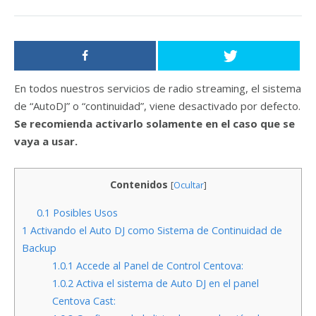
En todos nuestros servicios de radio streaming, el sistema
de “AutoDJ” o “continuidad”, viene desactivado por defecto.
Se recomienda activarlo solamente en el caso que se
vaya a usar.
Contenidos
[
Ocultar
]
0.1
Posibles Usos
1
Activando el Auto DJ como Sistema de Continuidad de
Backup
1.0.1
Accede al Panel de Control Centova:
1.0.2
Activa el sistema de Auto DJ en el panel
Centova Cast: