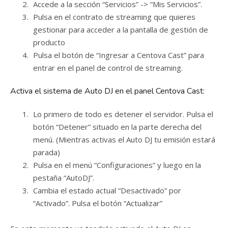
Accede a la sección “Servicios” -> “Mis Servicios”.
Pulsa en el contrato de streaming que quieres
gestionar para acceder a la pantalla de gestión de
producto
Pulsa el botón de “Ingresar a Centova Cast” para
entrar en el panel de control de streaming.
Activa el sistema de Auto DJ en el panel Centova Cast:
Lo primero de todo es detener el servidor. Pulsa el
botón “Detener” situado en la parte derecha del
menú. (Mientras activas el Auto DJ tu emisión estará
parada)
Pulsa en el menú “Configuraciones” y luego en la
pestaña “AutoDJ”.
Cambia el estado actual “Desactivado” por
“Activado”. Pulsa el botón “Actualizar”