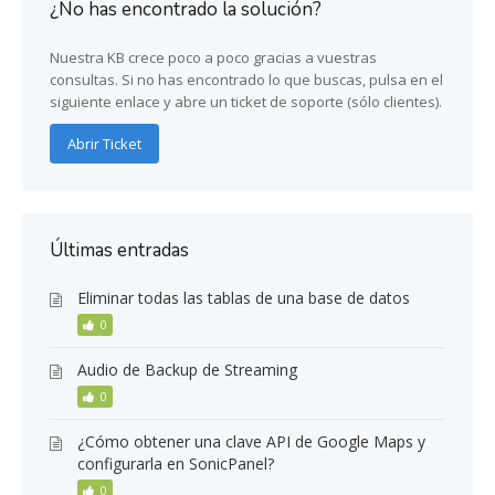
¿No has encontrado la solución?
Nuestra KB crece poco a poco gracias a vuestras
consultas. Si no has encontrado lo que buscas, pulsa en el
siguiente enlace y abre un ticket de soporte (sólo clientes).
Abrir Ticket
Últimas entradas
Eliminar todas las tablas de una base de datos
0
Audio de Backup de Streaming
0
¿Cómo obtener una clave API de Google Maps y
configurarla en SonicPanel?
0