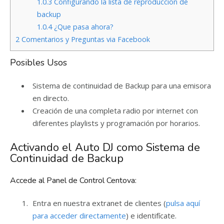
1.0.3
Configurando la lista de reproducción de
backup
1.0.4
¿Que pasa ahora?
2
Comentarios y Preguntas via Facebook
Posibles Usos
Sistema de continuidad de Backup para una emisora
en directo.
Creación de una completa radio por internet con
diferentes playlists y programación por horarios.
Activando el Auto DJ como Sistema de
Continuidad de Backup
Accede al Panel de Control Centova:
Entra en nuestra extranet de clientes (
pulsa aquí
para acceder directamente
) e identifícate.