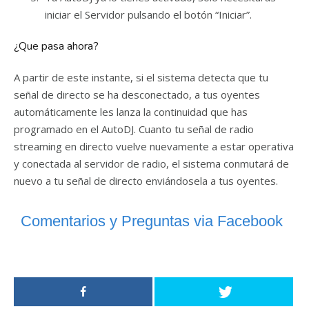
iniciar el Servidor pulsando el botón “Iniciar”.
¿Que pasa ahora?
A partir de este instante, si el sistema detecta que tu
señal de directo se ha desconectado, a tus oyentes
automáticamente les lanza la continuidad que has
programado en el AutoDJ. Cuanto tu señal de radio
streaming en directo vuelve nuevamente a estar operativa
y conectada al servidor de radio, el sistema conmutará de
nuevo a tu señal de directo enviándosela a tus oyentes.
Comentarios y Preguntas via Facebook