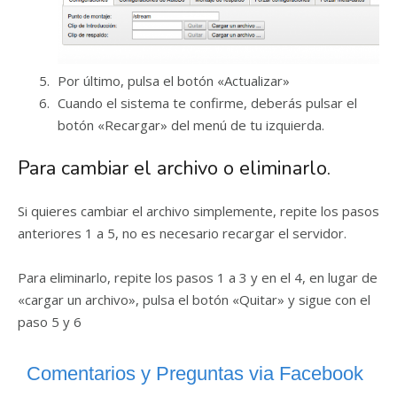
Por último, pulsa el botón «Actualizar»
Cuando el sistema te confirme, deberás pulsar el
botón «Recargar» del menú de tu izquierda.
Para cambiar el archivo o eliminarlo.
Si quieres cambiar el archivo simplemente, repite los pasos
anteriores 1 a 5, no es necesario recargar el servidor.
Para eliminarlo, repite los pasos 1 a 3 y en el 4, en lugar de
«cargar un archivo», pulsa el botón «Quitar» y sigue con el
paso 5 y 6
Comentarios y Preguntas via Facebook