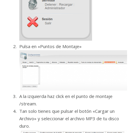
Pulsa en «Puntos de Montaje»
A la izquierda haz click en el punto de montaje
/stream.
Tan solo tienes que pulsar el botón «Cargar un
Archivo» y seleccionar el archivo MP3 de tu disco
duro.