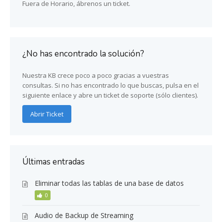
Fuera de Horario, ábrenos un ticket.
¿No has encontrado la solución?
Nuestra KB crece poco a poco gracias a vuestras
consultas. Si no has encontrado lo que buscas, pulsa en el
siguiente enlace y abre un ticket de soporte (sólo clientes).
Abrir Ticket
Últimas entradas
Eliminar todas las tablas de una base de datos
0
Audio de Backup de Streaming