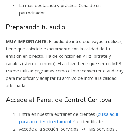
La más destacada y práctica: Cuña de un
patrocinador.
Preparando tu audio
MUY IMPORTANTE:
El audio de intro que vayas a utilizar,
tiene que coincidir exactamente con la calidad de tu
emisión en directo. Ha de coincidir en KHz, bitrate y
canales (stereo o mono). El archivo tiene que ser un MP3.
Puede utilizar prgramas como el mp3converter o audacity
para modificar y adaptar tu archivo de intro a la calidad
adecuada.
Accede al Panel de Control Centova:
Entra en nuestra extranet de clientes (
pulsa aquí
para acceder directamente
) e identifícate.
Accede a la sección “Servicios” -> “Mis Servicios”.