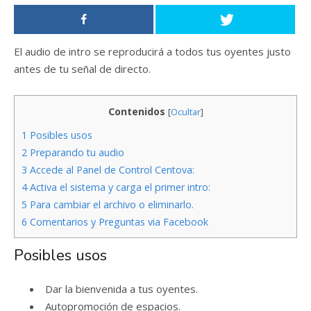
El audio de intro se reproducirá a todos tus oyentes justo
antes de tu señal de directo.
Contenidos
[
Ocultar
]
1
Posibles usos
2
Preparando tu audio
3
Accede al Panel de Control Centova:
4
Activa el sistema y carga el primer intro:
5
Para cambiar el archivo o eliminarlo.
6
Comentarios y Preguntas via Facebook
Posibles usos
Dar la bienvenida a tus oyentes.
Autopromoción de espacios.