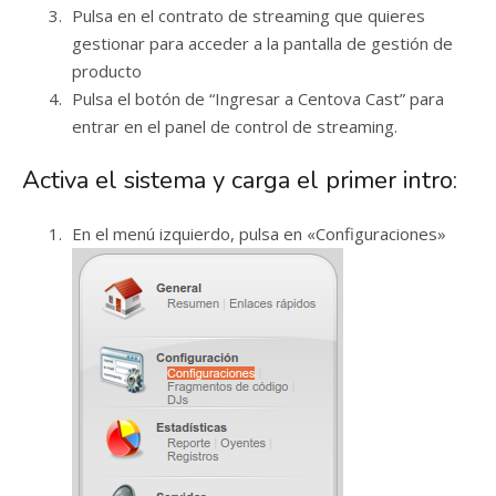
Pulsa en el contrato de streaming que quieres
gestionar para acceder a la pantalla de gestión de
producto
Pulsa el botón de “Ingresar a Centova Cast” para
entrar en el panel de control de streaming.
Activa el sistema y carga el primer intro:
En el menú izquierdo, pulsa en «Configuraciones»