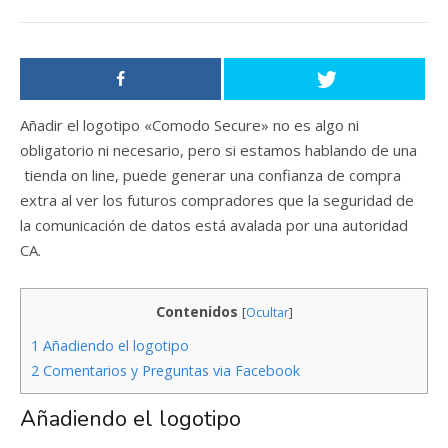
Añadir el logotipo «Comodo Secure» no es algo ni
obligatorio ni necesario, pero si estamos hablando de una
tienda on line, puede generar una confianza de compra
extra al ver los futuros compradores que la seguridad de
la comunicación de datos está avalada por una autoridad
CA.
Contenidos
[
Ocultar
]
1
Añadiendo el logotipo
2
Comentarios y Preguntas via Facebook
Añadiendo el logotipo