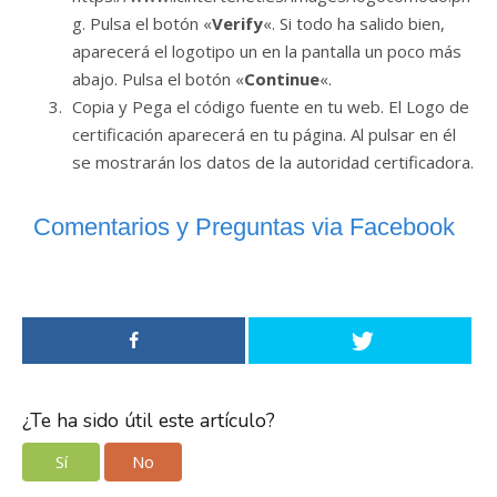
g. Pulsa el botón «
Verify
«. Si todo ha salido bien,
aparecerá el logotipo un en la pantalla un poco más
abajo. Pulsa el botón «
Continue
«.
Copia y Pega el código fuente en tu web. El Logo de
certificación aparecerá en tu página. Al pulsar en él
se mostrarán los datos de la autoridad certificadora.
Comentarios y Preguntas via Facebook
¿Te ha sido útil este artículo?
Sí
No