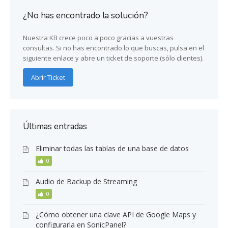
¿No has encontrado la solución?
Nuestra KB crece poco a poco gracias a vuestras
consultas. Si no has encontrado lo que buscas, pulsa en el
siguiente enlace y abre un ticket de soporte (sólo clientes).
Abrir Ticket
Últimas entradas
Eliminar todas las tablas de una base de datos
0
Audio de Backup de Streaming
0
¿Cómo obtener una clave API de Google Maps y
configurarla en SonicPanel?