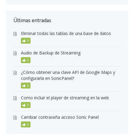
Últimas entradas
Eliminar todas las tablas de una base de datos
0
Audio de Backup de Streaming
0
¿Cómo obtener una clave API de Google Maps y
configurarla en SonicPanel?
0
Como incluir el player de streaming en la web
0
Cambiar contraseña acceso Sonic Panel
0