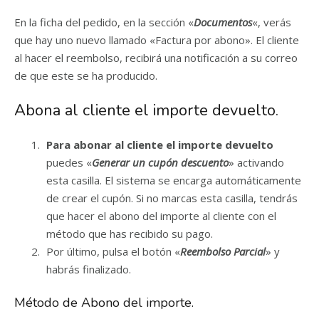
En la ficha del pedido, en la sección «
Documentos
«, verás
que hay uno nuevo llamado «Factura por abono». El cliente
al hacer el reembolso, recibirá una notificación a su correo
de que este se ha producido.
Abona al cliente el importe devuelto.
Para abonar al cliente el importe devuelto
puedes «
Generar un cupón descuento
» activando
esta casilla. El sistema se encarga automáticamente
de crear el cupón. Si no marcas esta casilla, tendrás
que hacer el abono del importe al cliente con el
método que has recibido su pago.
Por último, pulsa el botón «
Reembolso Parcial
» y
habrás finalizado.
Método de Abono del importe.