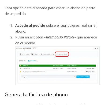
Esta opción está diseñada para crear un abono de parte
de un pedido.
Accede al pedido
sobre el cual quieres realizar el
abono.
Pulsa en el botón «
Reembolso Parcial
» que aparece
en el pedido.
Genera la factura de abono