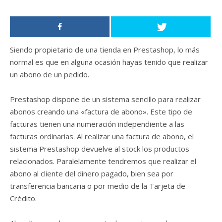
Siendo propietario de una tienda en Prestashop, lo más
normal es que en alguna ocasión hayas tenido que realizar
un abono de un pedido.
Prestashop dispone de un sistema sencillo para realizar
abonos creando una «factura de abono». Este tipo de
facturas tienen una numeración independiente a las
facturas ordinarias. Al realizar una factura de abono, el
sistema Prestashop devuelve al stock los productos
relacionados. Paralelamente tendremos que realizar el
abono al cliente del dinero pagado, bien sea por
transferencia bancaria o por medio de la Tarjeta de
Crédito.