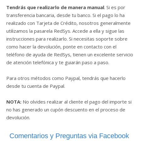
Tendrás que realizarlo de manera manual
. Si es por
transferencia bancaria, desde tu banco. Si el pago lo ha
realizado con Tarjeta de Crédito, nosotros generalmente
utilizamos la pasarela RedSys. Accede a ella y sigue las
instrucciones para realizarlo. Si necesitas soporte sobre
como hacer la devolución, ponte en contacto con el
teléfono de ayuda de RedSys, tienen un excelente servicio
de atención telefónica y te guiarán paso a paso.
Para otros métodos como Paypal, tendrás que hacerlo
desde tu cuenta de Paypal.
NOTA:
No olvides realizar al cliente el pago del importe si
no has generado un cupón descuento en el proceso de
devolución.
Comentarios y Preguntas via Facebook