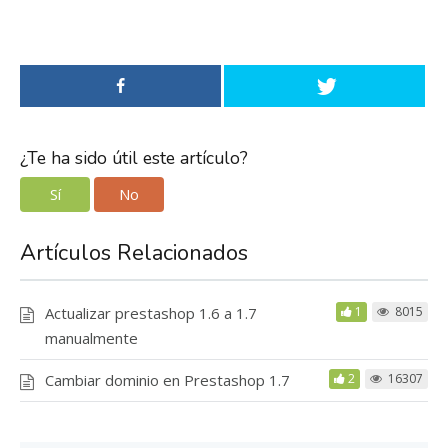
¿Te ha sido útil este artículo?
Sí
No
Artículos Relacionados
Actualizar prestashop 1.6 a 1.7
1
8015
manualmente
Cambiar dominio en Prestashop 1.7
2
16307