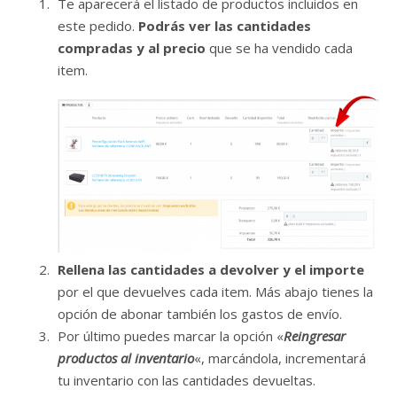
Te aparecerá el listado de productos incluidos en
este pedido.
Podrás ver las cantidades
compradas y al precio
que se ha vendido cada
item.
Rellena las cantidades a devolver y el importe
por el que devuelves cada item. Más abajo tienes la
opción de abonar también los gastos de envío.
Por último puedes marcar la opción «
Reingresar
productos al inventario
«, marcándola, incrementará
tu inventario con las cantidades devueltas.