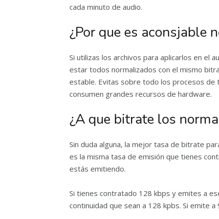
cada minuto de audio.
¿Por que es aconsjable n
Si utilizas los archivos para aplicarlos en el
estar todos normalizados con el mismo bitra
estable. Evitas sobre todo los procesos de t
consumen grandes recursos de hardware.
¿A que bitrate los norma
Sin duda alguna, la mejor tasa de bitrate pa
es la misma tasa de emisión que tienes cont
estás emitiendo.
Si tienes contratado 128 kbps y emites a es
continuidad que sean a 128 kpbs. Si emite a 