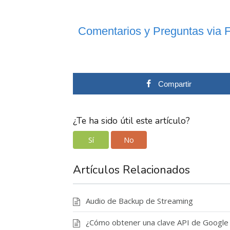
Comentarios y Preguntas via 
Compartir
¿Te ha sido útil este artículo?
Sí
No
Artículos Relacionados
Audio de Backup de Streaming
¿Cómo obtener una clave API de Google 