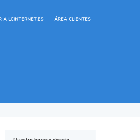
 A LCINTERNET.ES
ÁREA CLIENTES