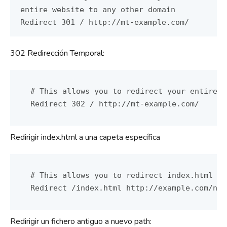
entire website to any other domain
Redirect 301 / http://mt-example.com/
302 Redirección Temporal:
# This allows you to redirect your entire w
Redirect 302 / http://mt-example.com/
Redirigir index.html a una capeta específica
# This allows you to redirect index.html to
Redirigir un fichero antiguo a nuevo path: