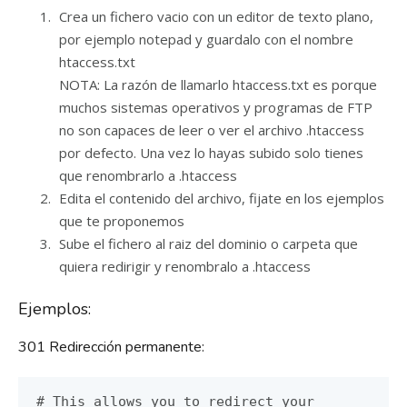
Crea un fichero vacio con un editor de texto plano,
por ejemplo notepad y guardalo con el nombre
htaccess.txt
NOTA: La razón de llamarlo htaccess.txt es porque
muchos sistemas operativos y programas de FTP
no son capaces de leer o ver el archivo .htaccess
por defecto. Una vez lo hayas subido solo tienes
que renombrarlo a .htaccess
Edita el contenido del archivo, fijate en los ejemplos
que te proponemos
Sube el fichero al raiz del dominio o carpeta que
quiera redirigir y renombralo a .htaccess
Ejemplos:
301 Redirección permanente:
# This allows you to redirect your