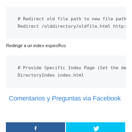
# Redirect old file path to new file path

Redirect /olddirectory/oldfile.html http://
Redirigir a un index específico
# Provide Specific Index Page (Set the defa
Comentarios y Preguntas via Facebook