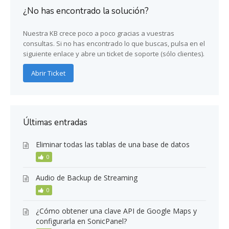
¿No has encontrado la solución?
Nuestra KB crece poco a poco gracias a vuestras
consultas. Si no has encontrado lo que buscas, pulsa en el
siguiente enlace y abre un ticket de soporte (sólo clientes).
Abrir Ticket
Últimas entradas
Eliminar todas las tablas de una base de datos
0
Audio de Backup de Streaming
0
¿Cómo obtener una clave API de Google Maps y
configurarla en SonicPanel?