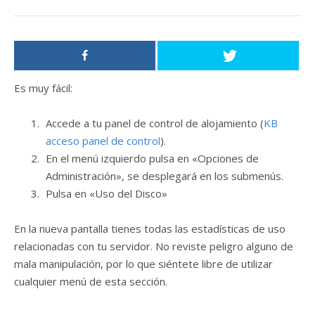
Es muy fácil:
Accede a tu panel de control de alojamiento (
KB
acceso panel de control
).
En el menú izquierdo pulsa en «Opciones de
Administración», se desplegará en los submenús.
Pulsa en «Uso del Disco»
En la nueva pantalla tienes todas las estadísticas de uso
relacionadas con tu servidor. No reviste peligro alguno de
mala manipulación, por lo que siéntete libre de utilizar
cualquier menú de esta sección.