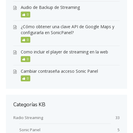
Audio de Backup de Streaming
0
¿Cómo obtener una clave API de Google Maps y
configurarla en SonicPanel?
0
Como incluir el player de streaming en la web
0
Cambiar contraseña acceso Sonic Panel
0
Categorías KB
Radio Streaming
33
Sonic Panel
5