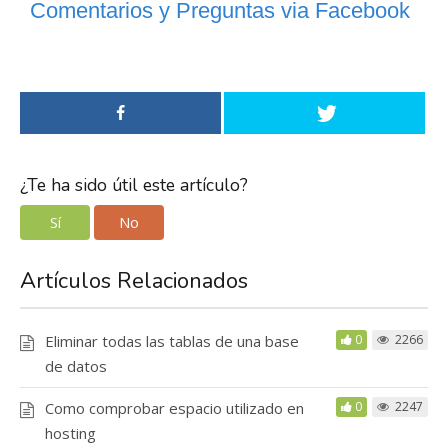
Comentarios y Preguntas via Facebook
¿Te ha sido útil este artículo?
Sí
No
Artículos Relacionados
Eliminar todas las tablas de una base
0
2266
de datos
Como comprobar espacio utilizado en
0
2247
hosting